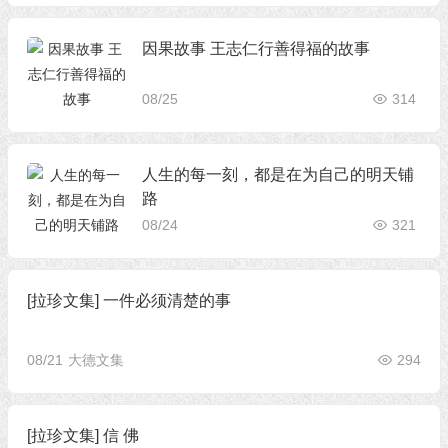
因果故事 王志仁行善得福的故事
08/25
314
人生的每一刻，都是在为自己的明天铺
路
08/24
321
[拉珍文集] 一件必须清楚的事
08/21
大德文集
294
[拉珍文集] 信 佛