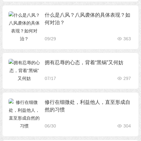
什么是八风？八风袭体的具体表现？如
何对治？
09/29
363
拥有忍辱的心态，背着“黑锅”又何妨
07/17
297
修行在细微处，利益他人，直至形成自
然的习惯
06/30
304