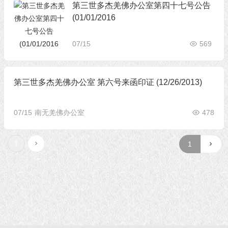
第三世多杰羌佛办公室第四十七号公告
(01/01/2016
07/15
569
第三世多杰羌佛办公室 第六号来函印证 (12/26/2013)
07/15
南无羌佛办公室
478
1