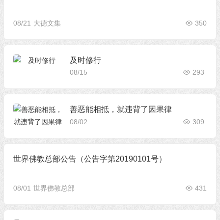
08/21
大德文集
350
及时修行
08/15
293
善恶能相抵，就违背了因果律
08/02
309
世界佛教总部公告（公告字第20190101号）
08/01
世界佛教总部
431