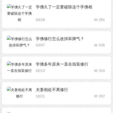
学佛久了一定要破除这个学佛相
04/18
291
学佛修行怎么改掉坏脾气？
03/07
535
学佛多年原来一直在假装修行
02/13
310
夫妻相处不离修行
10/21
297