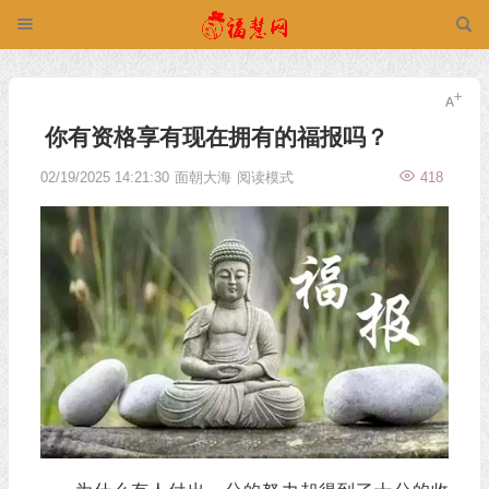
你有资格享有现在拥有的福报吗？
02/19/2025 14:21:30
面朝大海
阅读模式
418