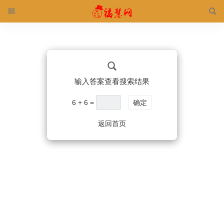
输入答案查看搜索结果
6 + 6 =
确定
返回首页