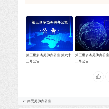
第三世多杰羌佛办公室 第六十
第三世多杰羌佛办公室
三号公告
二号公告
南无羌佛办公室