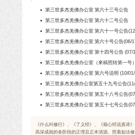
第三世多杰羌佛办公室 第六十三号公告
第三世多杰羌佛办公室 第六十二号公告
第三世多杰羌佛办公室 第六十一号公告(12/08
第三世多杰羌佛办公室 第六十号公告(06/17/
第三世多杰羌佛办公室 第十四号公告 (07/16/
第三世多杰羌佛办公室（來稿照转第一号
第三世多杰羌佛办公室 第六号说明 (10/01/2
第三世多杰羌佛办公室第五十九号公告(11/23
第三世多杰羌佛办公室 第五十八号公告(07/24
第三世多杰羌佛办公室 第五十七号公告(07/21
《什么叫修行》、《了义经》、《藉心经说真谛》
高深成就的各阶段的正理且正本清源。照着如法修