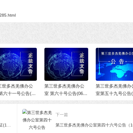
2285.html
第三世多杰羌佛
室 第五十八号公告
三世多杰羌佛办公
第三世多杰羌佛办公
7/24/2020)
 第六十号公告(06/1
室第五十九号公告(11/
2021)
23/2020)
下一篇
第三世多杰羌佛办公室 第十二号来函印证(10/13/2014)