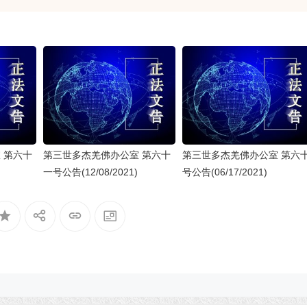
 第六十
第三世多杰羌佛办公室 第六十
第三世多杰羌佛办公室 第六
一号公告(12/08/2021)
号公告(06/17/2021)