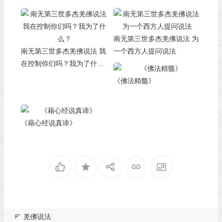
南无第三世多杰羌佛说法 为
南无第三世多杰羌佛说法 我
一个西方人提问说法
在控制你们吗？我为了什
么？
《佛法精髓》
《藉心经说真谛》
羌佛说法