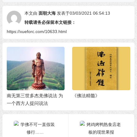
本文由
面朝大海
发表于03/03/2021 06:54:13
转载请务必保留本文链接：
https://xueforc.com/10633.html
南无第三世多杰羌佛说法 为
《佛法精髓》
一个西方人提问说法