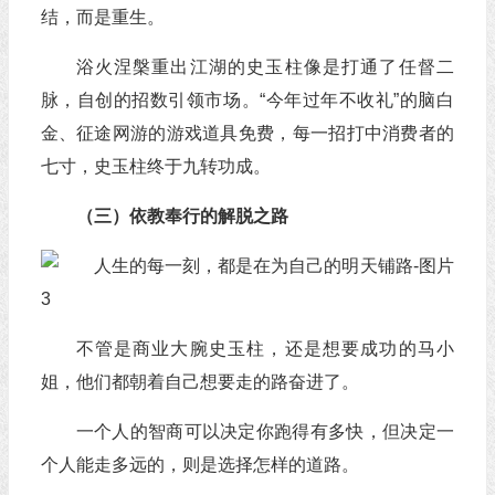
结，而是重生。
浴火涅槃重出江湖的史玉柱像是打通了任督二
脉，自创的招数引领市场。“今年过年不收礼”的脑白
金、征途网游的游戏道具免费，每一招打中消费者的
七寸，史玉柱终于九转功成。
（三）依教奉行的解脱之路
不管是商业大腕史玉柱，还是想要成功的马小
姐，他们都朝着自己想要走的路奋进了。
一个人的智商可以决定你跑得有多快，但决定一
个人能走多远的，则是选择怎样的道路。