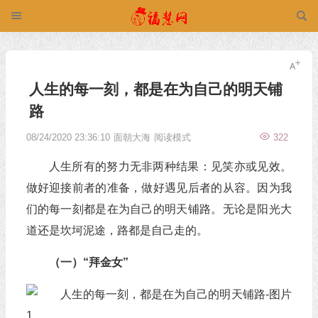
人生的每一刻，都是在为自己的明天铺
路
08/24/2020 23:36:10
面朝大海
阅读模式
322
人生所有的努力无非两种结果：见笑亦或见效。
做好迎接前者的准备，做好遇见后者的从容。因为我
们的每一刻都是在为自己的明天铺路。无论是阳光大
道还是坎坷泥途，路都是自己走的。
（一）“拜金女”