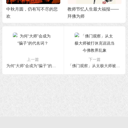
中秋月圆，仍有写不尽的悲
教师节忆人生最大福报——
欢
拜佛为师
上一篇
下一篇
为何“大师”会成为“骗子”的代名词？
「佛门观察」从太极大师被打休克说说当今佛教界乱象