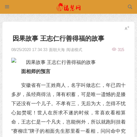
因果故事 王志仁行善得福的故事
08/25/2020 17:34:33
面朝大海
阅读模式
315
面相师的预言
安徽省有一王姓商人，名字叫做志仁，年已四十
多岁，虽经商得法，薄有积蓄，可是唯一遗憾的是膝
下还没有一个儿子。不孝有三，无后为大，怎得不忧
心如焚呢！世人在所求不遂的时候，常喜欢看相算
命，王志仁是一个凡夫，岂能例外，所以就跑到挂着
“赛柳庄”牌子的相面先生那里看一看相，问问命中究