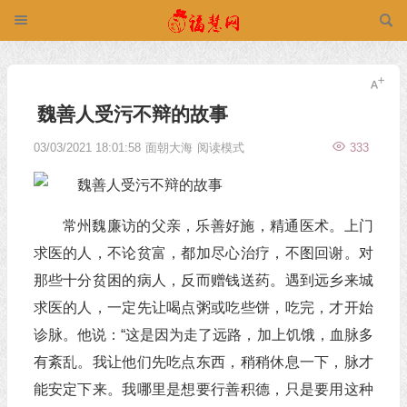
魏善人受污不辩的故事
03/03/2021 18:01:58
面朝大海
阅读模式
333
常州魏廉访的父亲，乐善好施，精通医术。上门
求医的人，不论贫富，都加尽心治疗，不图回谢。对
那些十分贫困的病人，反而赠钱送药。遇到远乡来城
求医的人，一定先让喝点粥或吃些饼，吃完，才开始
诊脉。他说：“这是因为走了远路，加上饥饿，血脉多
有紊乱。我让他们先吃点东西，稍稍休息一下，脉才
能安定下来。我哪里是想要行善积德，只是要用这种