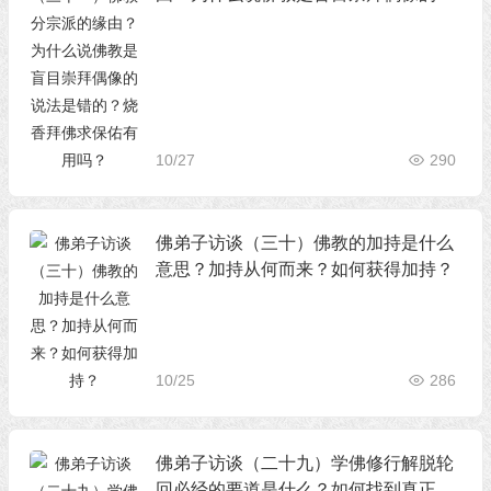
法是错的？烧香拜佛求保佑有用吗？
10/27
290
佛弟子访谈（三十）佛教的加持是什么
意思？加持从何而来？如何获得加持？
10/25
286
佛弟子访谈（二十九）学佛修行解脱轮
回必经的要道是什么？如何找到真正的