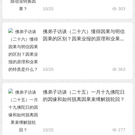
10/25
303
佛弟子访谈（二十六）懂得因果与明信
因果的区别？因果业报的原理和业果的
特质是什么？
10/25
363
佛弟子访谈（二十五）一月十九佛陀日
的因缘和如何脱离因果束缚解脱轮回？
10/25
277