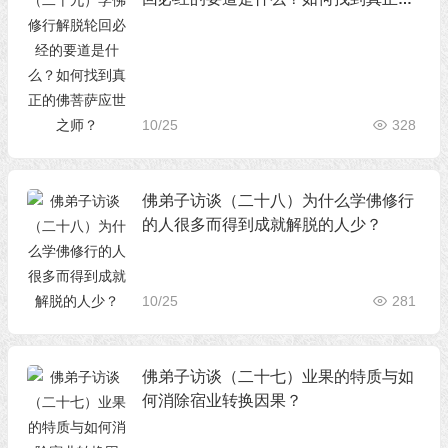
佛菩萨应世之师？
10/25
328
佛弟子访谈（二十八）为什么学佛修行
的人很多而得到成就解脱的人少？
10/25
281
佛弟子访谈（二十七）业果的特质与如
何消除宿业转换因果？