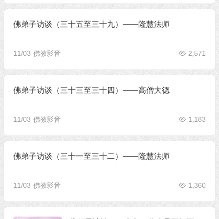
佛弟子访谈（三十五至三十九）——隆慧法师
11/03
佛教影音
2,571
佛弟子访谈（三十三至三十四）——高僧大德
11/03
佛教影音
1,183
佛弟子访谈（三十一至三十二）——隆慧法师
11/03
佛教影音
1,360