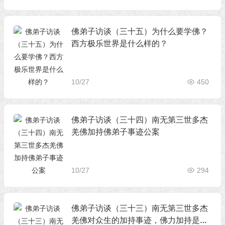
佛弟子访谈（三十五）为什么要学佛？
西方极乐世界是什么样的？
10/27
450
佛弟子访谈（三十四）南无第三世多杰
羌佛加持佛弟子事迹公案
10/27
294
佛弟子访谈（三十三）南无第三世多杰
羌佛对众生的加持事迹，佛力加持是否