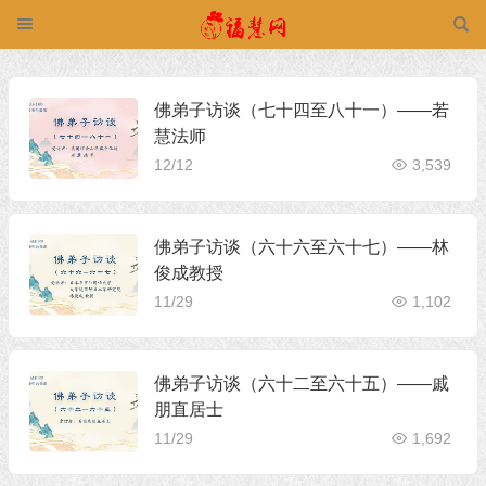
佛弟子访谈（七十四至八十一）——若
慧法师
12/12
3,539
佛弟子访谈（六十六至六十七）——林
俊成教授
11/29
1,102
佛弟子访谈（六十二至六十五）——戚
朋直居士
11/29
1,692