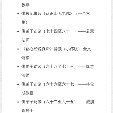
教尊
佛教纪录片《认识南无羌佛》（一至六
集）
佛弟子访谈（七十四至八十一）——若慧
法师
《藉心经说真谛》音频（小伟版） 全文
链接
佛弟子访谈（六十八至七十三）——隆慧
法师
佛弟子访谈（六十六至六十七）——林俊
成教授
佛弟子访谈（六十二至六十五）——戚朋
直居士