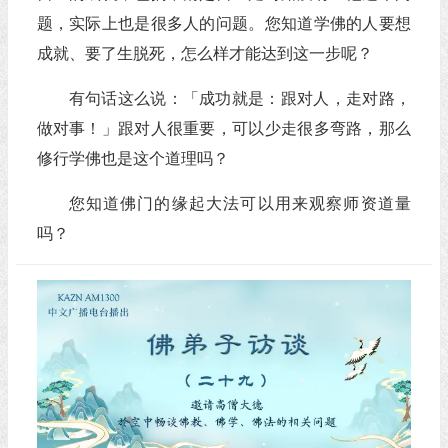
题，实际上也是很多人的问题。您知道学佛的人要想
成就、要了生脱死，怎么样才能达到这一步呢？
有句话这么说：「成功就是：跟对人，走对路，
做对事！」跟对人很重要，可以少走很多弯路，那么
修行学佛也是这个道理吗？
您知道佛门的缘起大法可以用来观察师资道量
吗？