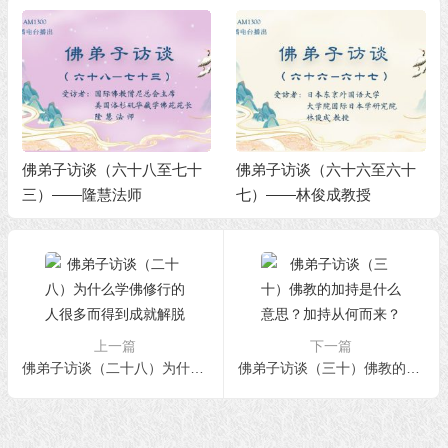
佛弟子访谈（六十八至七十
佛弟子访谈（六十六至六十
三）——隆慧法师
七）——林俊成教授
上一篇
下一篇
佛弟子访谈（二十八）为什么学佛修行的人很多而得到成就解脱的人少？
佛弟子访谈（三十）佛教的加持是什么意思？加持从何而来？如何获得加持？