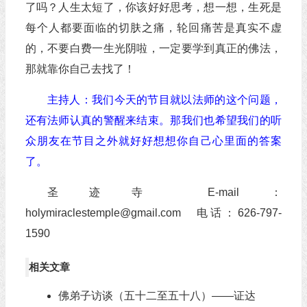
了吗？人生太短了，你该好好思考，想一想，生死是
每个人都要面临的切肤之痛，轮回痛苦是真实不虚
的，不要白费一生光阴啦，一定要学到真正的佛法，
那就靠你自己去找了！
主持人：我们今天的节目就以法师的这个问题，
还有法师认真的警醒来结束。那我们也希望我们的听
众朋友在节目之外就好好想想你自己心里面的答案
了。
圣迹寺 E-mail：
holymiraclestemple@gmail.com 电话：626-797-
1590
相关文章
佛弟子访谈（五十二至五十八）——证达