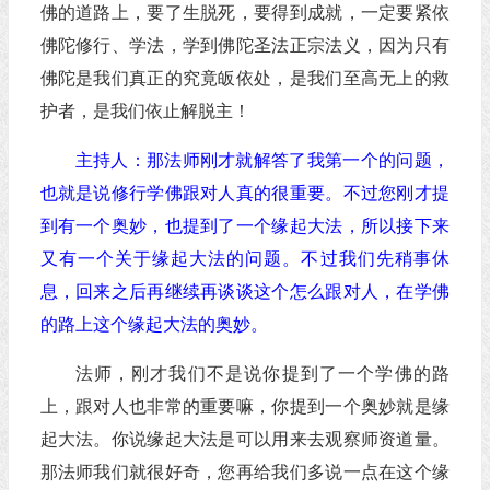
佛的道路上，要了生脱死，要得到成就，一定要紧依
佛陀修行、学法，学到佛陀圣法正宗法义，因为只有
佛陀是我们真正的究竟皈依处，是我们至高无上的救
护者，是我们依止解脱主！
主持人：那法师刚才就解答了我第一个的问题，
也就是说修行学佛跟对人真的很重要。不过您刚才提
到有一个奥妙，也提到了一个缘起大法，所以接下来
又有一个关于缘起大法的问题。不过我们先稍事休
息，回来之后再继续再谈谈这个怎么跟对人，在学佛
的路上这个缘起大法的奥妙。
法师，刚才我们不是说你提到了一个学佛的路
上，跟对人也非常的重要嘛，你提到一个奥妙就是缘
起大法。你说缘起大法是可以用来去观察师资道量。
那法师我们就很好奇，您再给我们多说一点在这个缘