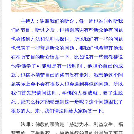
主持人：谢谢我们的听众，每一周也准时收听我
们的节目，听过之后，也特别感谢有些听众他有问题
也会找到方法和法师去探讨。所以我们有一些的问题
也代表了一些普通听众的问题，那我们也希望其他现
在在听节目的听众留意一下。比如说有一些佛教徒说
他学佛学了可能就是有一段时间，他担心自己的成
就，也搞不清楚自己的路有没有走对。我想他这个问
题实际上会不会有很多人也会遇到类似的问题。所以
我们首先想请问法师，学佛的人要成就，要了生脱
死，那怎么样才能够走到这一步呢？这个问题困扰了
很多的人。来，我们请法师给大家解答一下。
法师：佛教的宗旨是「慈悲为本、利益众生、福
慧双修、了生脱死。」佛教修行的目的就是为了离开