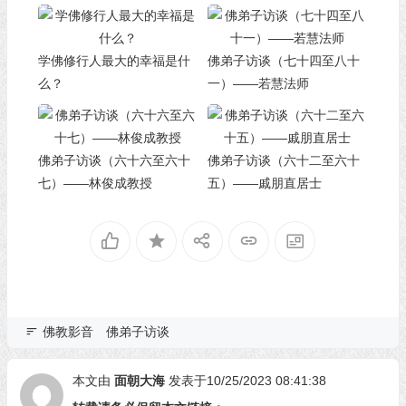
学佛修行人最大的幸福是什
佛弟子访谈（七十四至八十
么？
一）——若慧法师
佛弟子访谈（六十六至六十
佛弟子访谈（六十二至六十
七）——林俊成教授
五）——戚朋直居士
佛教影音
佛弟子访谈
本文由
面朝大海
发表于10/25/2023 08:41:38