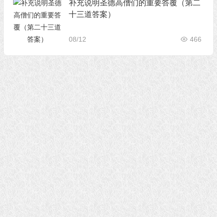
补充说明圣德高僧们的重要答覆（第二
十三道答案）
08/12
466