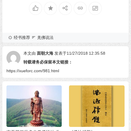
经书推荐
羌佛说法
本文由
面朝大海
发表于11/27/2018 12:35:58
转载请务必保留本文链接：
https://xueforc.com/981.html