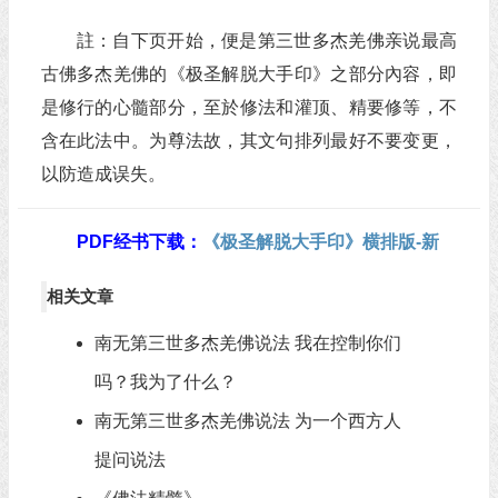
註：自下页开始，便是第三世多杰羌佛亲说最高
古佛多杰羌佛的《极圣解脱大手印》之部分內容，即
是修行的心髓部分，至於修法和灌顶、精要修等，不
含在此法中。为尊法故，其文句排列最好不要变更，
以防造成误失。
PDF经书下载：
《极圣解脱大手印》横排版-新
相关文章
南无第三世多杰羌佛说法 我在控制你们
吗？我为了什么？
南无第三世多杰羌佛说法 为一个西方人
提问说法