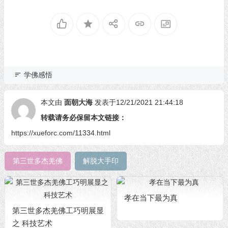
学佛感悟
本文由
面朝大海
发表于12/21/2021 21:44:18
转载请务必保留本文链接：
https://xueforc.com/11334.html
第三世多杰羌佛
解脱大手印
孝在当下最为真
第三世多杰羌佛工巧明展显
之 科技艺术