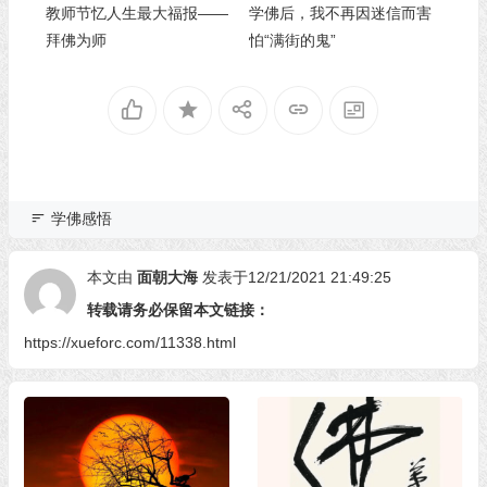
教师节忆人生最大福报——
学佛后，我不再因迷信而害
拜佛为师
怕“满街的鬼”
学佛感悟
本文由
面朝大海
发表于12/21/2021 21:49:25
转载请务必保留本文链接：
https://xueforc.com/11338.html