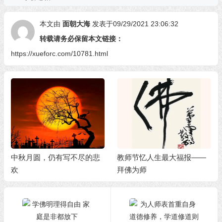
本文由
面朝大海
发表于09/29/2021 23:06:32
转载请务必保留本文链接：
https://xueforc.com/10781.html
中秋月圆，仍有写不尽的悲
教师节忆人生最大福报——
欢
拜佛为师