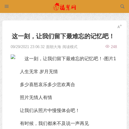
这一刻，让我们留下最难忘的记忆吧！
09/29/2021 23:06:32
面朝大海
阅读模式
248
人生无常 岁月无情
多少喜怒哀乐多少悲欢离合
照片无情人有情
让我们从照片中慢慢体会吧！
有时候，我们都来不及说一声再见