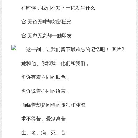
有时候，我们不知下一秒发生什么
它 无色无味却如影随形
它 无声无息却一触即发
她和他、你和我、他们和我们，
也许有着不同的肤色，
也许说着不同的语言，
面临着却是同样的孤独和凄凉
求不得苦、爱别离苦
生、老、病、死、苦