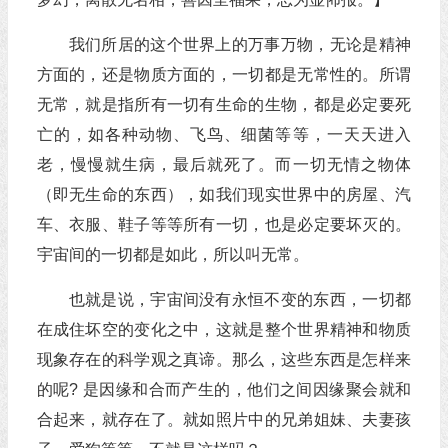
我们所居的这个世界上的万事万物，无论是精神
方面的，还是物质方面的，一切都是无常性的。所谓
无常，就是指所有一切有生命的生物，都是必定要死
亡的，如各种动物、飞鸟、细菌等等，一天天进入
老，慢慢就生病，最后就死了。而一切无情之物体
（即无生命的东西），如我们现实世界中的房屋、汽
车、衣服、鞋子等等所有一切，也是必定要坏灭的。
宇宙间的一切都是如此，所以叫无常。
也就是说，宇宙间没有永恒不变的东西，一切都
在成住坏空的变化之中，这就是整个世界精神和物质
现象存在的科学观之真谛。那么，这些东西是怎样来
的呢? 是因缘和合而产生的，他们之间因缘聚会就和
合起来，就存在了。就如照片中的兄弟姐妹、夫妻孩