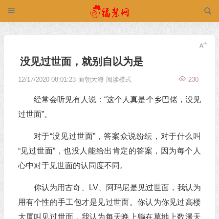
没见过世面，就别自以为是
12/17/2020 08:01:23
面朝大海
阅读模式
230
经常会听见有人说：“这个人真是个乡巴佬，没见
过世面”。
对于“没见过世面”，答案众说纷纭，对于什么叫
“见过世面”，也没人能给出肯定的答案，因为每个人
心中对于见世面的认同度不同。
你认为用古奇、LV、阿玛尼是见过世面，我认为
用有个性的手工包才是见过世面。你认为你见过高楼
大厦叫见过世面，我认为每天晚上躺在草地上数漫天