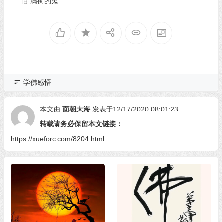
怕“满街的鬼”
学佛感悟
本文由
面朝大海
发表于12/17/2020 08:01:23
转载请务必保留本文链接：
https://xueforc.com/8204.html