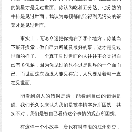
的繁星才是见过世面。你认为吃着五分熟、七分熟的
牛排是见过世面，我认为每顿都能吃得到无污染的饭
菜才是见过世面。
事实上，无论命运把你抛在了哪个地方，你能当
下展开搜索，做自己力所能及最好的事，这才是见过
世面的样子。一个真正见过世面的人往往不会觉得自
己有多优越，因为你见过的只不过是世界的一个面而
已。而世面这东西没人能见得完，人只要活着就一直
在见世面。
能看到别人的错误是清；能看到自己的错误是
醒。我们长久以来认为我们是被事情本身所困扰，其
实不对，我们是被自己看待这个事情的观点所困扰。
有这样一个小故事，唐代有叫李渤的江州刺史，