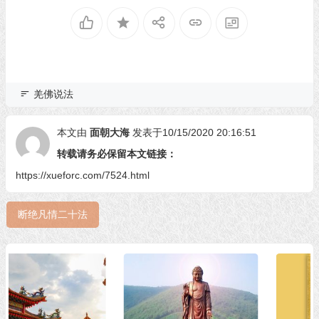
羌佛说法
本文由
面朝大海
发表于10/15/2020 20:16:51
转载请务必保留本文链接：
https://xueforc.com/7524.html
断绝凡情二十法