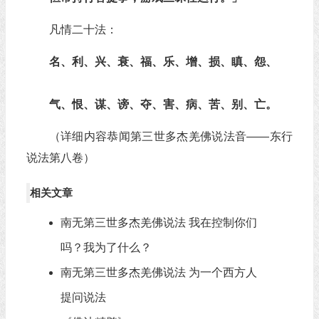
凡情二十法：
名、利、兴、衰、福、乐、增、损、瞋、怨、
气、恨、谋、谤、夺、害、病、苦、别、亡。
（详细内容恭闻第三世多杰羌佛说法音——东行
说法第八卷）
相关文章
南无第三世多杰羌佛说法 我在控制你们
吗？我为了什么？
南无第三世多杰羌佛说法 为一个西方人
提问说法