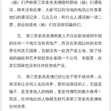
（她）们声称第三世多杰羌佛随时跟他（她）们通电
话，根本没有此事，大家可以到当地的电讯公司查看
他们的通话记录，几点几分，和什么人通话都一清二
楚，就会知道他（她）们在说假话骗你们。
五、 第三世多杰羌佛和家人不仅在新加坡和中国
的任何一个地方没有房地产，而且在美国以外的全世
界任何其它国家，也都没有一处房产或土地，除了绘
画的磁砖和艺术框投资在泰国一个公司、有股票，在
其它国家也没有任何投资或产业。
六、 第三世多杰羌佛已经公告于世不收供养，从
来没有让任何人去拉供养，那些说假话的人，无疑是
骗子、是贪拿他人的钱财，更是对佛陀的极大侮辱！
而且，任何地位的人物都无权代表第三世多杰羌佛收
任何供养。