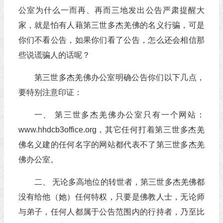
公室为什么一而再、再而三地发出公告严肃提醒大
家，就是怕有人藉第三世多杰羌佛的名义行骗，可是
你们不看公告，如果你们看了公告，怎么还会相信那
些说谎骗人的话呢？
第三世多杰羌佛办公室明确公告你们以下几点，
要特别注意印证：
一、 第三世多杰羌佛办公室只有一个网站：
www.hhdcb3office.org，其它任何打着第三世多杰羌
佛名义建的任何名字的网站都代表不了第三世多杰羌
佛办公室。
二、 无论多高地位的转世者，第三世多杰羌佛都
没有给他（她）任何特权，只要是佛教人士，无论师
与弟子，任何人都属于公告范围内的行持者，乃至比