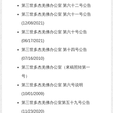
第三世多杰羌佛办公室 第六十二号公告
第三世多杰羌佛办公室 第六十一号公告
(12/08/2021)
第三世多杰羌佛办公室 第六十号公告
(06/17/2021)
第三世多杰羌佛办公室 第十四号公告
(07/16/2010)
第三世多杰羌佛办公室（來稿照转第一
号）
第三世多杰羌佛办公室 第六号说明
(10/01/2009)
第三世多杰羌佛办公室第五十九号公告
(11/23/2020)