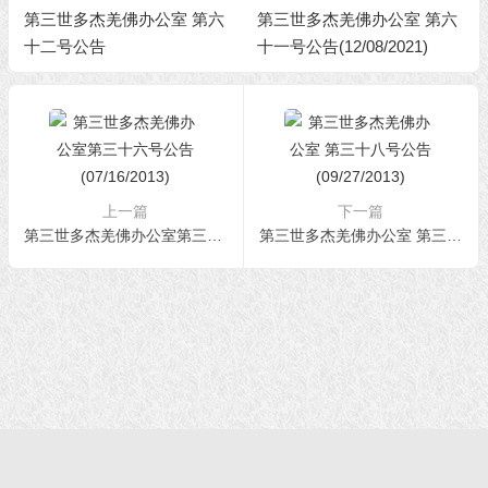
第三世多杰羌佛办公室 第六
第三世多杰羌佛办公室 第六
十二号公告
十一号公告(12/08/2021)
上一篇
下一篇
第三世多杰羌佛办公室第三十六号公告 (07/16/2013)
第三世多杰羌佛办公室 第三十八号公告 (09/27/2013)