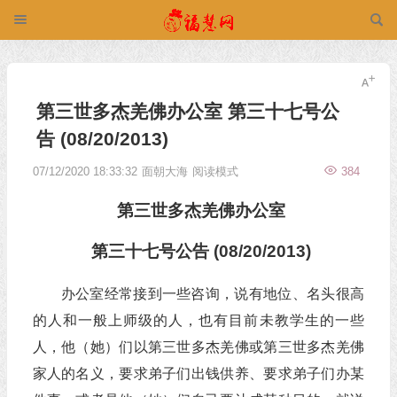
第三世多杰羌佛办公室 第三十七号公
告 (08/20/2013)
07/12/2020 18:33:32
面朝大海
阅读模式
384
第三世多杰羌佛
办公室
第三十七号公告 (08/20/2013)
办公室经常接到一些咨询，说有地位、名头很高
的人和一般上师级的人，也有目前未教学生的一些
人，他（她）们以第三世多杰羌佛或第三世多杰羌佛
家人的名义，要求弟子们出钱供养、要求弟子们办某