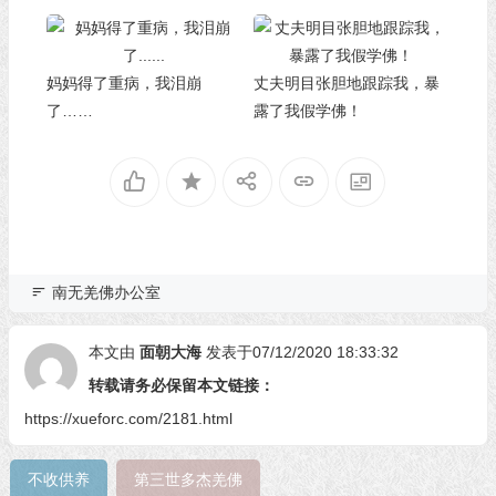
妈妈得了重病，我泪崩
丈夫明目张胆地跟踪我，暴
了……
露了我假学佛！
南无羌佛办公室
本文由
面朝大海
发表于07/12/2020 18:33:32
转载请务必保留本文链接：
https://xueforc.com/2181.html
不收供养
第三世多杰羌佛