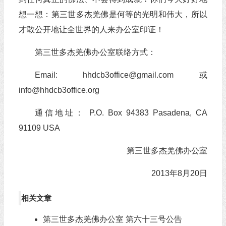
想一想：第三世多杰羌佛是何等的光明和伟大，所以
才敢公开地让全世界的人来办公室印证！
第三世多杰羌佛办公室联络方式：
Email: hhdcb3office@gmail.com 或
info@hhdcb3office.org
通信地址： P.O. Box 94383 Pasadena, CA
91109 USA
第三世多杰羌佛办公室
2013年8月20日
相关文章
第三世多杰羌佛办公室 第六十三号公告