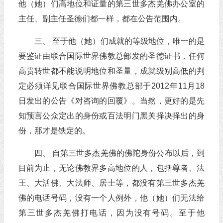
他（她）们高地位和证量的第三世多杰羌佛办公室的
主任、副主任圣德们都一样，都在公告范围内。
三、 至于他（她）们成就的等级地位，唯一的是
要鉴证由联合国际世界佛教总部发的圣德证书，任何
高贵转世都不能说明地位和圣量，成就级别高低的判
定必须详见联合国际世界佛教总部于2012年11月18
日发出的公告《对咨询的回覆》。当然，更好的是先
知预言公众定出的身份或百法明门黑关择决择出的身
份，那才是铁定的。
四、 自第三世多杰羌佛的佛陀身份公布以后，到
目前为止，无论佛教界多高地位的人，包括尊者、法
王、大活佛、大法师、居士等，都没有第三世多杰羌
佛的电话号码，没有一个人例外，他（她）们无法给
第三世多杰羌佛打电话，因为没有号码。至于他