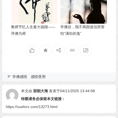
教师节忆人生最大福报——
学佛后，我不再因迷信而害
拜佛为师
怕“满街的鬼”
学佛感悟
感悟受用
本文由
面朝大海
发表于04/11/2025 13:44:08
转载请务必保留本文链接：
https://xueforc.com/13273.html