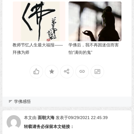
教师节忆人生最大福报——
学佛后，我不再因迷信而害
拜佛为师
怕“满街的鬼”
学佛感悟
本文由
面朝大海
发表于09/29/2021 22:45:39
转载请务必保留本文链接：