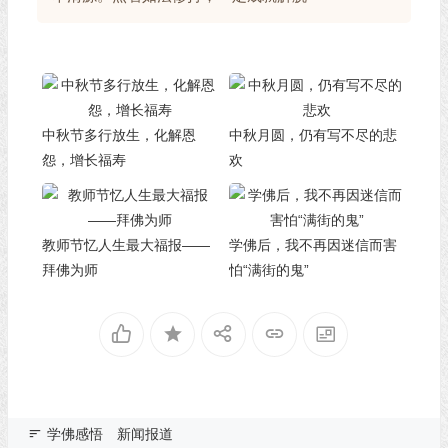
中秋节多行放生，化解恩
中秋月圆，仍有写不尽的悲
怨，增长福寿
欢
教师节忆人生最大福报——
学佛后，我不再因迷信而害
拜佛为师
怕“满街的鬼”
学佛感悟
新闻报道