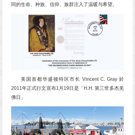
同的生命、种族、信仰、族群注入了温暖与希望。
美国首都华盛顿特区市长 Vincent C. Gray 於
2011年正式行文宣布1月19日是「H.H. 第三世多杰羌
佛日」