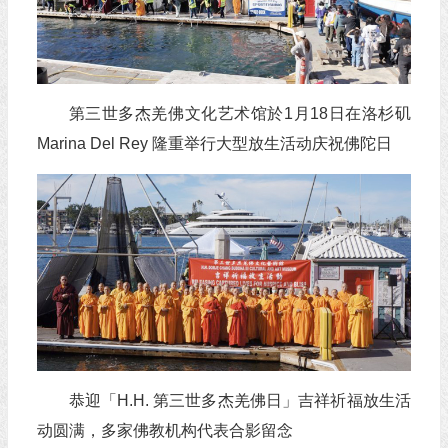
第三世多杰羌佛文化艺术馆於1月18日在洛杉矶
Marina Del Rey 隆重举行大型放生活动庆祝佛陀日
恭迎「H.H. 第三世多杰羌佛日」吉祥祈福放生活
动圆满，多家佛教机构代表合影留念