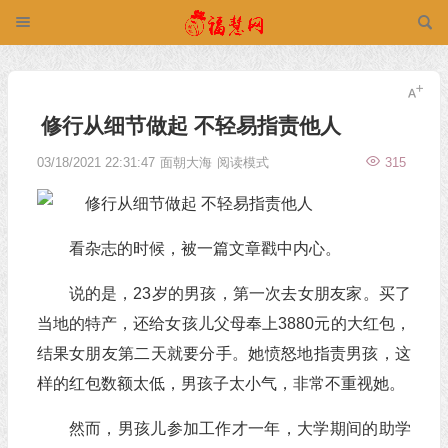
修行从细节做起 不轻易指责他人
03/18/2021 22:31:47
面朝大海
阅读模式
315
看杂志的时候，被一篇文章戳中内心。
说的是，23岁的男孩，第一次去女朋友家。买了
当地的特产，还给女孩儿父母奉上3880元的大红包，
结果女朋友第二天就要分手。她愤怒地指责男孩，这
样的红包数额太低，男孩子太小气，非常不重视她。
然而，男孩儿参加工作才一年，大学期间的助学