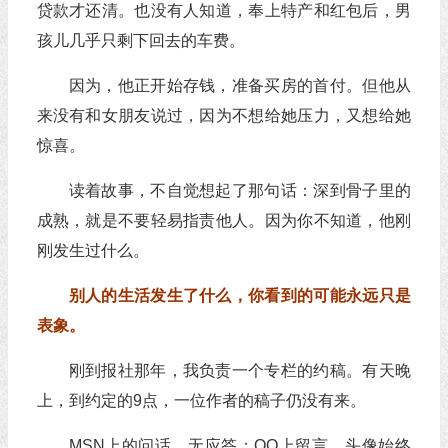
贷款才还清。也没有人知道，奉上特产和红包后，男
孩儿几乎只剩下回去的车费。
因为，他正开始存钱，准备买房的首付。但他从
来没有和女朋友说过，因为不想给她压力，又想给她
惊喜。
读着故事，不自觉想起了那句话：深到骨子里的
成熟，就是不要轻易指责他人。因为你不知道，他刚
刚发生过什么。
别人的生活发生了什么，你看到的可能永远只是
表象。
刚到报社那年，我负责一个专栏的约稿。有天晚
上，到约定的9点，一位作者的稿子仍没有来。
MSN上的问话，无应答；QQ上留言，头像始终