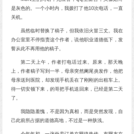
是灰色的。一个小时内，我拨打了他10次电话，一直
关机。
虽然临时替换了稿子，但我依旧火冒三丈。我在
办公室里不停指责这个作者，说他职业道德低下，发
誓从此不再用他的稿子。
第二天上午，作者打电话过来。原来，那天晚
上，作者稿子写到一半，母亲突然阑尾炎发作，他把
母亲送到医院，却发现手机丢在了刚刚的出租车上。
待一切安顿下来，的哥把手机送回来，已经是第二天
了。
我隐隐羞愧，不是因为真相，而是突然发现，自
己此前所占据的道德高地，不过是一种肤浅。
今年年初，一张外卖订单在网络热传。有网友在