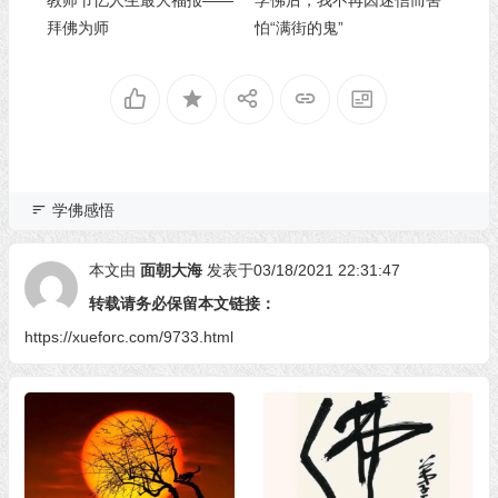
教师节忆人生最大福报——
学佛后，我不再因迷信而害
拜佛为师
怕“满街的鬼”
学佛感悟
本文由
面朝大海
发表于03/18/2021 22:31:47
转载请务必保留本文链接：
https://xueforc.com/9733.html