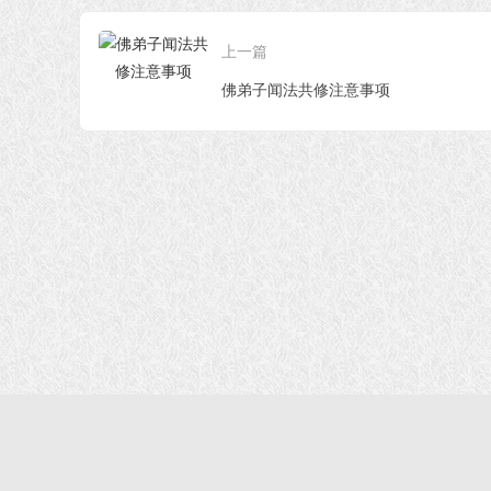
上一篇
佛弟子闻法共修注意事项