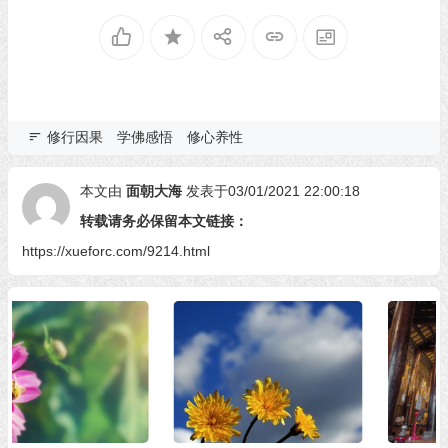
修行因果
学佛感悟
修心养性
本文由
面朝大海
发表于03/01/2021 22:00:18
转载请务必保留本文链接：
https://xueforc.com/9214.html