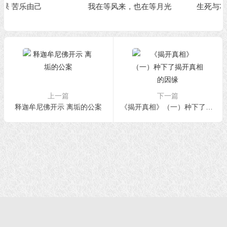
我在等风来，也在等月光
生死与功德只在一念之间
上一篇
下一篇
释迦牟尼佛开示 离垢的公案
《揭开真相》（一）种下了揭开真相的因缘