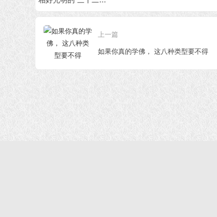
大？
上一篇
如果你真的学佛， 这八种类型要不得