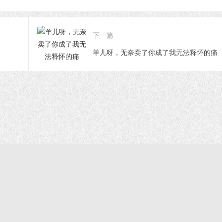
下一篇
羊儿呀，无奈卖了你成了我无法释怀的痛