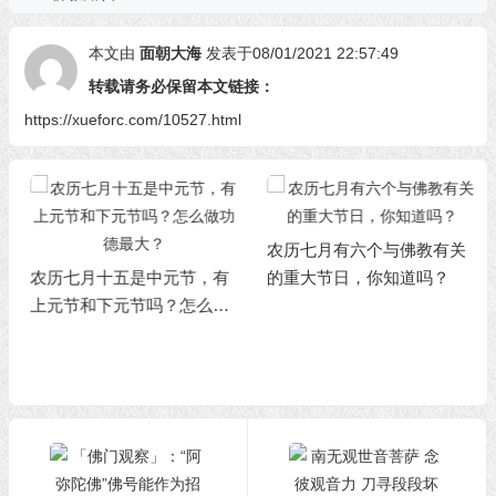
本文由
面朝大海
发表于08/01/2021 22:57:49
转载请务必保留本文链接：
https://xueforc.com/10527.html
农历七月有六个与佛教有关
农历七月十五是中元节，有
的重大节日，你知道吗？
上元节和下元节吗？怎么做
功德最大？