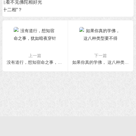
上一篇
下一篇
没有道行，想知宿命之事，犹如暗夜穿针
如果你真的学佛， 这八种类型要不得