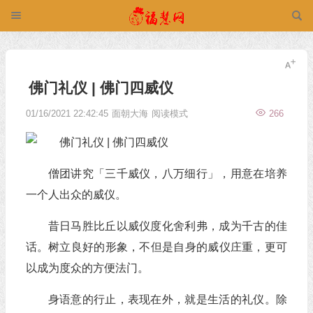
佛门礼仪 | 佛门四威仪
01/16/2021 22:42:45
面朝大海
阅读模式
266
僧团讲究「三千威仪，八万细行」，用意在培养
一个人出众的威仪。
昔日马胜比丘以威仪度化舍利弗，成为千古的佳
话。树立良好的形象，不但是自身的威仪庄重，更可
以成为度众的方便法门。
身语意的行止，表现在外，就是生活的礼仪。除