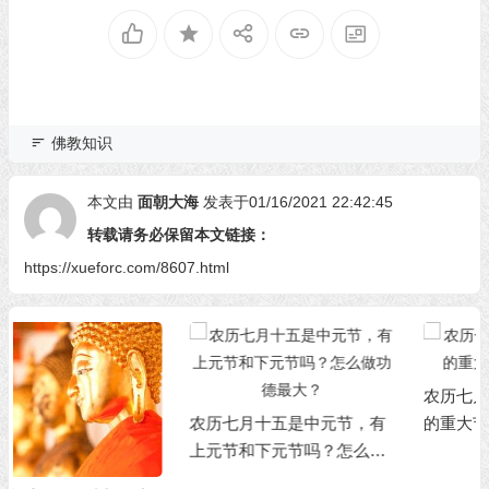
佛教知识
本文由
面朝大海
发表于01/16/2021 22:42:45
转载请务必保留本文链接：
https://xueforc.com/8607.html
农历七月有六个与佛教有关
农历七月十五是中元节，有
的重大节日，你知道吗？
上元节和下元节吗？怎么做
功德最大？