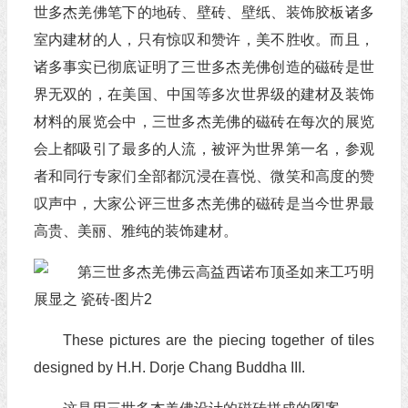
世多杰羌佛笔下的地砖、壁砖、壁纸、装饰胶板诸多
室内建材的人，只有惊叹和赞许，美不胜收。而且，
诸多事实已彻底证明了三世多杰羌佛创造的磁砖是世
界无双的，在美国、中国等多次世界级的建材及装饰
材料的展览会中，三世多杰羌佛的磁砖在每次的展览
会上都吸引了最多的人流，被评为世界第一名，参观
者和同行专家们全部都沉浸在喜悦、微笑和高度的赞
叹声中，大家公评三世多杰羌佛的磁砖是当今世界最
高贵、美丽、雅纯的装饰建材。
These pictures are the piecing together of tiles
designed by H.H. Dorje Chang Buddha III.