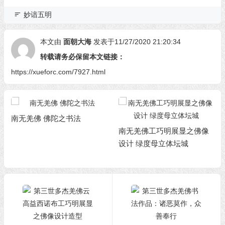
妙谙五明
本文由
面朝大海
发表于11/27/2020 21:20:34
转载请务必保留本文链接：
https://xueforc.com/7927.html
南无羌佛 佛陀之书法
南无羌佛工巧明展显之佛像
设计 绿度母立体坛城