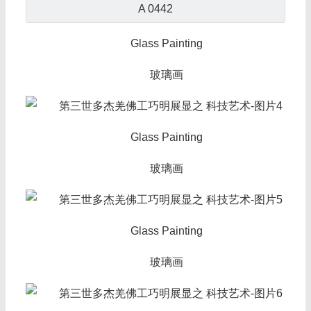
A 0442
Glass Painting
玻璃画
Glass Painting
玻璃画
Glass Painting
玻璃画