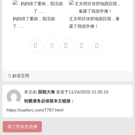
妈妈得了重病，我泪崩
丈夫明目张胆地跟踪我，暴
了……
露了我假学佛！
妙谙五明
本文由
面朝大海
发表于11/24/2020 21:05:10
转载请务必保留本文链接：
https://xueforc.com/7767.html
第三世多杰羌佛