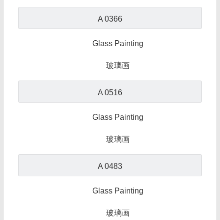
A 0366
Glass Painting
玻璃画
A 0516
Glass Painting
玻璃画
A 0483
Glass Painting
玻璃画