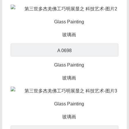
Glass Painting
玻璃画
A 0698
Glass Painting
玻璃画
Glass Painting
玻璃画