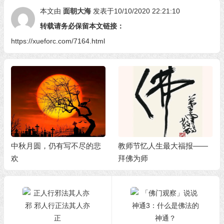
本文由
面朝大海
发表于10/10/2020 22:21:10
转载请务必保留本文链接：
https://xueforc.com/7164.html
中秋月圆，仍有写不尽的悲
教师节忆人生最大福报——
欢
拜佛为师