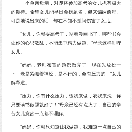
一个单亲母亲，对即将参加高考的女儿抱有极大
的期待。希望女儿能早日金榜题名，迎来锦绣前程。
可是她说出来的话，却在不知不觉间伤害了女儿。
“女儿，你就要高考了，别看漫画书了，哪些书会
让你的心思散乱，不能集中精力做题。”母亲这样叮咛
女儿。
“妈妈，老师布置的题都做完了，现在先放松一
下，老是紧绷着神经，是不行的，会有压力的。”女儿
解释道。
“压力，你有什么压力，饭我来做，衣我来洗，你
只要读书做题就好了！”母亲已经有点火了，自己的辛
苦女儿竟然一点都不理解。
“妈妈，你就只知道让我做题，我难道一点自己的