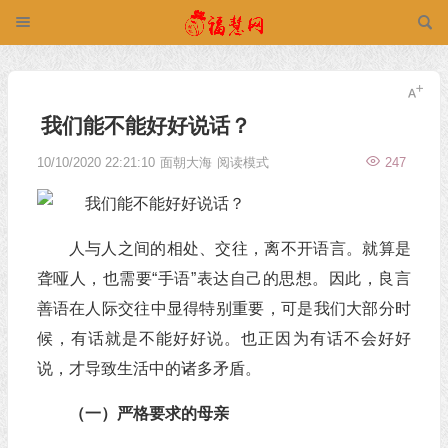
我们能不能好好说话？
10/10/2020 22:21:10
面朝大海
阅读模式
247
人与人之间的相处、交往，离不开语言。就算是
聋哑人，也需要“手语”表达自己的思想。因此，良言
善语在人际交往中显得特别重要，可是我们大部分时
候，有话就是不能好好说。也正因为有话不会好好
说，才导致生活中的诸多矛盾。
（一）严格要求的母亲