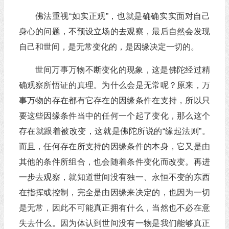
佛法重视“如实正观”，也就是确确实实面对自己
身心的问题，不预设立场的去观察，最后自然会发现
自己和世间，是无常变化的，是因缘决定一切的。
世间万事万物不断变化的现象，这是佛陀经过精
确观察所悟证的真理。为什么会是无常呢？原来，万
事万物的存在都有它存在的因缘条件在支持，所以只
要这些因缘条件当中的任何一个起了变化，那么这个
存在就跟着被改变，这就是佛陀所说的“缘起法则”。
而且，任何存在所支持的因缘条件的本身，它又是由
其他的条件所组合，也会随着条件变化而改变。再进
一步去观察，就知道世间没有独一、永恒不变的东西
在指挥或控制，完全是由因缘来决定的，也因为一切
是无常，因此不可能真正拥有什么，当然也不必在意
失去什么。因为体认到世间没有一物是我们能够真正