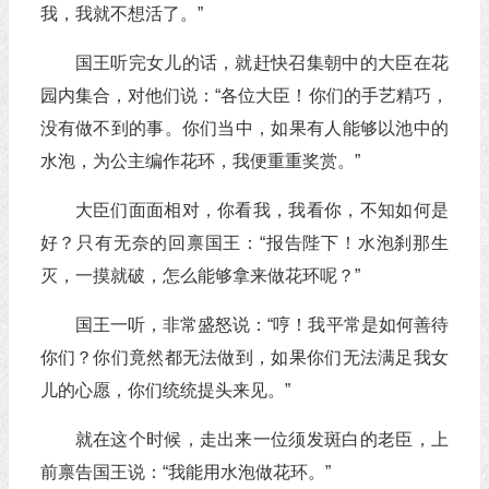
我，我就不想活了。”
国王听完女儿的话，就赶快召集朝中的大臣在花
园内集合，对他们说：“各位大臣！你们的手艺精巧，
没有做不到的事。你们当中，如果有人能够以池中的
水泡，为公主编作花环，我便重重奖赏。”
大臣们面面相对，你看我，我看你，不知如何是
好？只有无奈的回禀国王：“报告陛下！水泡刹那生
灭，一摸就破，怎么能够拿来做花环呢？”
国王一听，非常盛怒说：“哼！我平常是如何善待
你们？你们竟然都无法做到，如果你们无法满足我女
儿的心愿，你们统统提头来见。”
就在这个时候，走出来一位须发斑白的老臣，上
前禀告国王说：“我能用水泡做花环。”