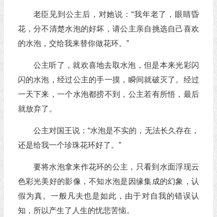
老臣见到公主后，对她说：“我年老了，眼睛昏
花，分不清楚水泡的好坏，请公主亲自挑选自己喜欢
的水泡，交给我来替你做花环。”
公主听了，就欢喜地去取水泡，但是本来光彩闪
闪的水泡，经过公主的手一摸，瞬间就破灭了。经过
一天下来，一个水泡都捞不到，公主若有所悟，最后
就放弃了。
公主对国王说：“水泡是不实的，无法长久存在，
还是给我一个珍珠花环好了。”
要将水泡拿来作花环的公主，只看到水面浮现云
色彩光美好的影像，不知水泡是因缘集成的幻象，认
假为真。一般凡夫也是如此，由于对自我的错误认
知，所以产生了人生的忧悲苦恼。