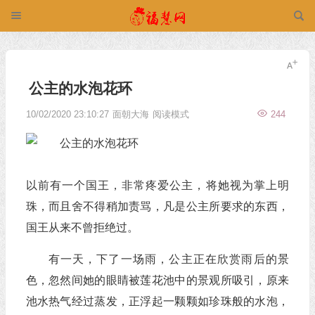
公主的水泡花环
10/02/2020 23:10:27
面朝大海
阅读模式
244
以前有一个国王，非常疼爱公主，将她视为掌上明
珠，而且舍不得稍加责骂，凡是公主所要求的东西，
国王从来不曾拒绝过。
有一天，下了一场雨，公主正在欣赏雨后的景
色，忽然间她的眼睛被莲花池中的景观所吸引，原来
池水热气经过蒸发，正浮起一颗颗如珍珠般的水泡，