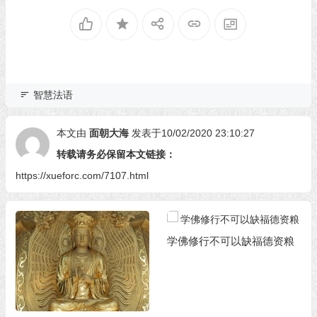
智慧法语
本文由
面朝大海
发表于10/02/2020 23:10:27
转载请务必保留本文链接：
https://xueforc.com/7107.html
学佛修行不可以缺福德资粮​