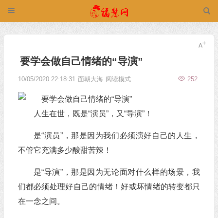
要学会做自己情绪的“导演”
10/05/2020 22:18:31
面朝大海
阅读模式
252
人生在世，既是“演员”，又“导演”！
是“演员”，那是因为我们必须演好自己的人生，
不管它充满多少酸甜苦辣！
是“导演”，那是因为无论面对什么样的场景，我
们都必须处理好自己的情绪！好或坏情绪的转变都只
在一念之间。