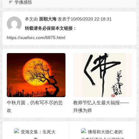
学佛感悟
本文由
面朝大海
发表于10/05/2020 22:18:31
转载请务必保留本文链接：
https://xueforc.com/6875.html
中秋月圆，仍有写不尽的悲
教师节忆人生最大福报——
欢
拜佛为师