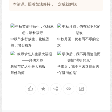
本清源。照着如法修持，一定成就解脱
中秋节多行放生，化解恩
中秋月圆，仍有写不尽的悲
怨，增长福寿
欢
教师节忆人生最大福报——
学佛后，我不再因迷信而害
拜佛为师
怕“满街的鬼”