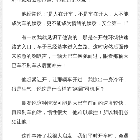
他经常说：“是人在开车，不是车在开人，人不能
成为车的奴隶，更不能成为情绪的奴隶，安全第一！”
有一次我就见识了他说的！那是在开往环城快速
路的入口，车子已经基本进入主路。这时突然后面传
来紧急的喇叭声，一辆大巴车疾驰而过，眼看那辆大
巴车不刹车从后面冲来！
他赶紧让开，让那辆车开过，我惊出一身冷汗，
很是生气，说这是什么样的“路霸”司机啊？
朋友说这种情况可能是大巴车前面的速度较快，
再踩刹车的话，惯性很大，他难以掌控！所以我们必
须让他！
这件事给了我很大启发，我们平时开车时，会遇