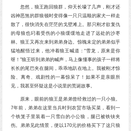
忽然，狼王跑回狼群，仰天长嚎了几声，刚才还
凶神恶煞的群狼顿时变得像一只只温顺的家犬一样走
散了，很快消失在茫茫的戈壁滩上。那只刚才欲复仇
的母狼也叼着受伤的小狼缓缓地走进了远处的沙枣
林。狼王又再次来到弟弟身边。惊魄未定的弟弟似乎
猛地醒悟过来，他冲着狼王喊道：“雪龙，原来是你
呀！”狼王听到弟弟的喊声，马上像懂事的孩子一样将
长长的尾巴夹在腿间，乖乖地趴在地上。我被刚才惊
险、离奇、戏剧性的一幕惊呆了！如果不是亲眼所
见，我甚至怀疑这是小说里的荒诞故事。
原来，眼前的狼王是弟弟曾经救过的一只小狼。
7年前，弟弟在这里当兵时到农贸市场买菜，看到一
个铁笼子里装着一只雪白的小公狼，腿已被铁铗夹
伤。弟弟见此情景，便以170元的价格买下了这只狼