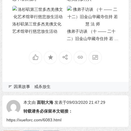
洛杉矶第三世多杰羌佛文化
艺术馆举行慈悲放生活动
佛弟子访谈 （十 —— 二十
二）旧金山华藏寺住持 若 慧
法 师
因果故事
戒杀放生
本文由
面朝大海
发表于09/03/2020 21:47:29
转载请务必保留本文链接：
https://xueforc.com/6083.html