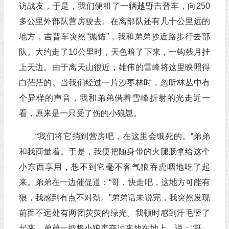
访战友，于是，我们便租了一辆越野吉普车，向250
多公里外部队营房驶去。在离部队还有几十公里远的
地方，吉普车突然“抛锚”，我和弟弟抄近路步行去部
队。大约走了10公里时，天色暗了下来，一钩残月挂
上天边。由于离天山很近，雄伟的雪峰将这里映照得
白茫茫的。当我们经过一片沙枣林时，忽听林丛中有
个异样的声音，我和弟弟借着雪峰折射的光走近一
看，原来是一只受了伤的小狼崽。
“我们将它捎到营房吧，在这里会饿死的。”弟弟
和我商量着。于是，我便把随身带的火腿肠拿给这个
小东西享用，想不到它毫不客气狼吞虎咽地吃了起
来。弟弟在一边催促道：“哥，快走吧，这地方可能有
狼，我感到有点不对劲。”弟弟话未说完，我突然发现
前面不远处有两团荧荧的绿光。我顿时感到汗毛竖了
起来。弟弟一把将小狼崽夺过来放在地上，说：“哥，