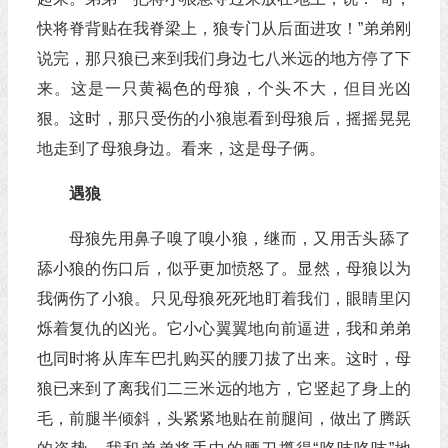
快将脊背贴在我脊梁上，狼专门从后面进攻！”弟弟刚
说完，那只狼已来到我们身边七八米远的地方停了下
来。这是一只黄褐色的母狼，个头不大，但目光凶
狠。这时，那只受伤的小狼崽看到母狼后，摇摇晃晃
地走到了母狼身边。看来，这是母子俩。
遇狼
母狼先用鼻子嗅了嗅小狼，继而，又用舌头舔了
舔小狼的伤口后，似乎更加愤怒了。显然，母狼以为
我俩伤了小狼。只见母狼死死地盯着我们，眼睛里闪
烁着复仇的凶光。它小心翼翼地向前逼进，我和弟弟
也同时将从库车巴扎购买的腰刀拔了出来。这时，母
狼已来到了离我们二三米远的地方，它竖起了身上的
毛，前腿半倾斜，头紧紧地贴在前腿间，做出了腾跃