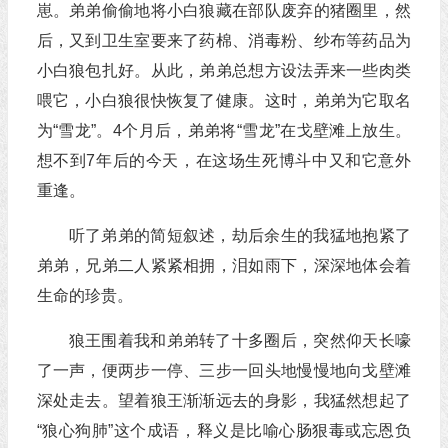
崽。弟弟偷偷地将小白狼藏在部队废弃的猪圈里，然
后，又到卫生室要来了药棉、消毒粉、纱布等药品为
小白狼包扎好。从此，弟弟总想方设法弄来一些肉类
喂它，小白狼很快恢复了健康。这时，弟弟为它取名
为“雪龙”。4个月后，弟弟将“雪龙”在戈壁滩上放生。
想不到7年后的今天，在这场生死博斗中又和它意外
重逢。
听了弟弟的简短叙述，劫后余生的我猛地抱紧了
弟弟，兄弟二人紧紧相拥，泪如雨下，深深地体会着
生命的珍贵。
狼王围着我和弟弟转了十多圈后，突然仰天长嚎
了一声，便两步一停、三步一回头地慢慢地向戈壁滩
深处走去。望着狼王渐渐远去的身影，我猛然想起了
“狼心狗肺”这个成语，释义是比喻心肠狠毒或忘恩负