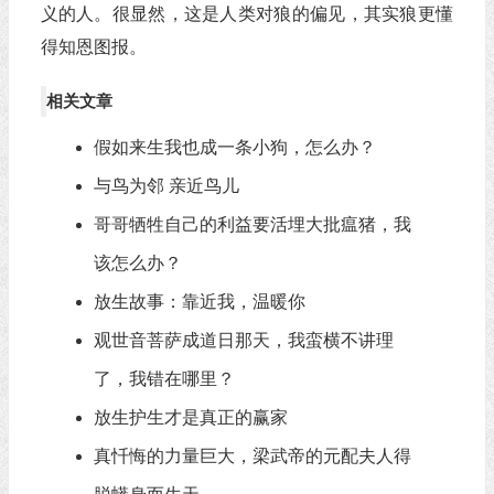
义的人。很显然，这是人类对狼的偏见，其实狼更懂
得知恩图报。
相关文章
假如来生我也成一条小狗，怎么办？
与鸟为邻 亲近鸟儿
哥哥牺牲自己的利益要活埋大批瘟猪，我
该怎么办？
放生故事：靠近我，温暖你
观世音菩萨成道日那天，我蛮横不讲理
了，我错在哪里？
放生护生才是真正的赢家
真忏悔的力量巨大，梁武帝的元配夫人得