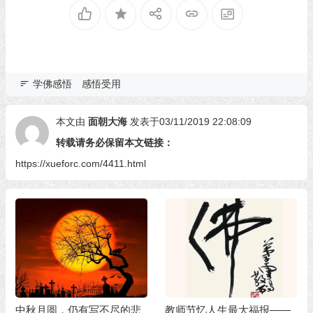
学佛感悟
感悟受用
本文由
面朝大海
发表于03/11/2019 22:08:09
转载请务必保留本文链接：
https://xueforc.com/4411.html
中秋月圆，仍有写不尽的悲
教师节忆人生最大福报——