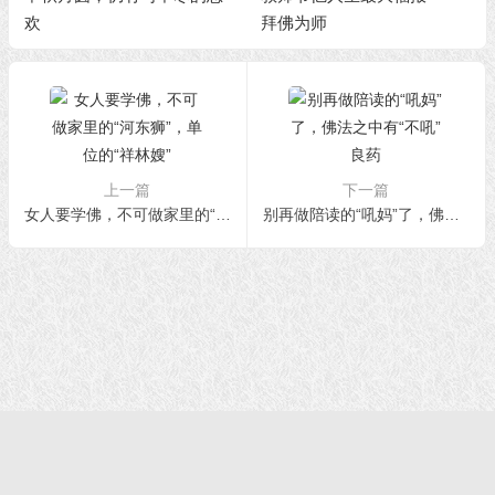
欢
拜佛为师
上一篇
下一篇
女人要学佛，不可做家里的“河东狮”，单位的“祥林嫂”
别再做陪读的“吼妈”了，佛法之中有“不吼”良药