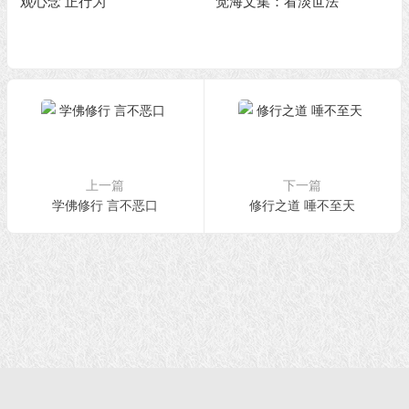
观心念 正行为
觉海文集：看淡世法
上一篇
下一篇
学佛修行 言不恶口
修行之道 唾不至天