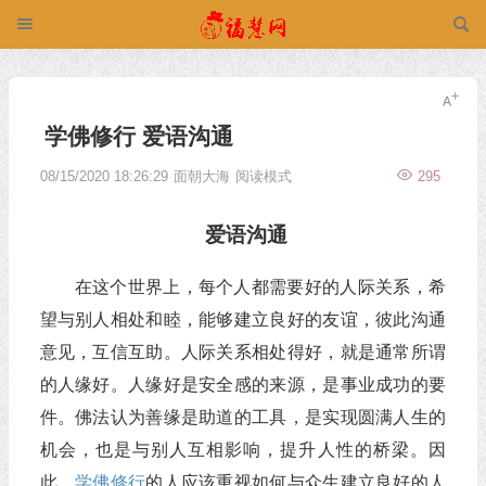
学佛修行 爱语沟通
08/15/2020 18:26:29
面朝大海
阅读模式
295
爱语沟通
在这个世界上，每个人都需要好的人际关系，希
望与别人相处和睦，能够建立良好的友谊，彼此沟通
意见，互信互助。人际关系相处得好，就是通常所谓
的人缘好。人缘好是安全感的来源，是事业成功的要
件。佛法认为善缘是助道的工具，是实现圆满人生的
机会，也是与别人互相影响，提升人性的桥梁。因
此，
学佛
修行
的人应该重视如何与众生建立良好的人