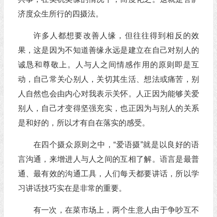
济度众生所行的四摄法。
许多人都想要改善人缘，但往往得到相反的效
果，这是因为不知道善缘永远是建立在自己对别人的
诚恳和尊敬上。人与人之间情感作用的原则即是互
动，自己常关心别人，关切其生活、想法或痛苦，别
人自然也会由内心对我表示关怀。人正因为能够关爱
别人，自己才变得坚强充实，也正因为与别人的关系
是和好的，所以才有自在落实的感受。
在四个摄众原则之中，“爱语摄”就是以良好的语
言沟通，来增进人与人之间的互相了解。语言是最普
通、最有效的沟通工具，人们每天都要讲话，所以学
习讲话技巧实在是非常的重要。
有一次，在菜市场上，两个生意人由于争吵互不