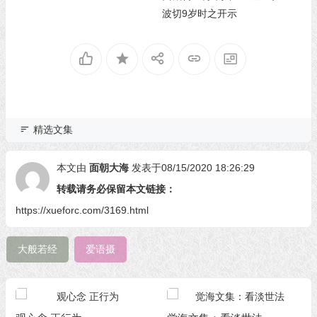
波切9岁时之开示
精选文集
本文由
面朝大海
发表于08/15/2020 18:26:29
转载请务必保留本文链接：
https://xueforc.com/3169.html
大般若经
爱语摄