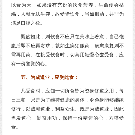
以食为天，如果没有充份的饮食营养，生命便会枯
竭，人就无法生存，故受诸饮食，当如服药，并非为
满足口腹之欲。
既然如此，则饮食不应只在美味上著意，自己饱
腹后即不应再贪求，就如生病须服药，病愈康复则不
需再用药。在接受饮食时，切莫用轻慢心去受食，应
有一份警觉的心。
五、为成道业，应受此食：
凡受食时，应知一切所食皆为资身修道之用，每
日三餐，只是为了维持健康的身体，令色身能够继续
修行，以成就道业，利益众生。既是为成道业，因此
当发道心，勤奋用功，保持一份精进的心，方堪受
食。