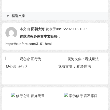
精选文集
本文由
面朝大海
发表于08/15/2020 18:16:09
转载请务必保留本文链接：
https://xueforc.com/3161.html
观心念 正行为
觉海文集：看淡世法