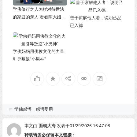
学佛修行之人怎样对待世法
的家庭的亲人 看看陈大姐如
善于谅解他人者，说明己品
何做
已入德
学佛妈妈用佛教文化的力量
引导叛逆“小男神”
学佛感悟
感悟受用
本文由
面朝大海
发表于01/29/2026 16:47:08
转载请务必保留本文链接：