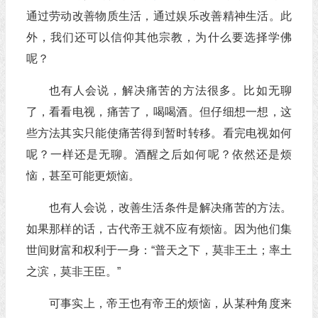
通过劳动改善物质生活，通过娱乐改善精神生活。此
外，我们还可以信仰其他宗教，为什么要选择学佛
呢？
也有人会说，解决痛苦的方法很多。比如无聊
了，看看电视，痛苦了，喝喝酒。但仔细想一想，这
些方法其实只能使痛苦得到暂时转移。看完电视如何
呢？一样还是无聊。酒醒之后如何呢？依然还是烦
恼，甚至可能更烦恼。
也有人会说，改善生活条件是解决痛苦的方法。
如果那样的话，古代帝王就不应有烦恼。因为他们集
世间财富和权利于一身：“普天之下，莫非王土；率土
之滨，莫非王臣。”
可事实上，帝王也有帝王的烦恼，从某种角度来