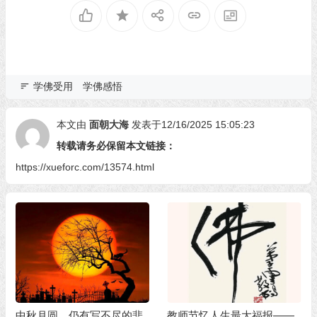
学佛受用
学佛感悟
本文由
面朝大海
发表于12/16/2025 15:05:23
转载请务必保留本文链接：
https://xueforc.com/13574.html
中秋月圆，仍有写不尽的悲
教师节忆人生最大福报——