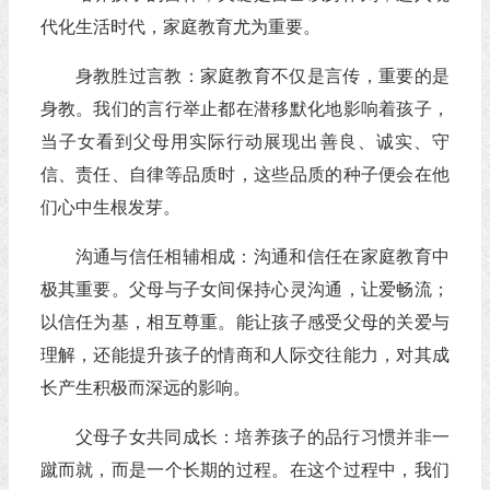
代化生活时代，家庭教育尤为重要。
身教胜过言教：家庭教育不仅是言传，重要的是
身教。我们的言行举止都在潜移默化地影响着孩子，
当子女看到父母用实际行动展现出善良、诚实、守
信、责任、自律等品质时，这些品质的种子便会在他
们心中生根发芽。
沟通与信任相辅相成：沟通和信任在家庭教育中
极其重要。父母与子女间保持心灵沟通，让爱畅流；
以信任为基，相互尊重。能让孩子感受父母的关爱与
理解，还能提升孩子的情商和人际交往能力，对其成
长产生积极而深远的影响。
父母子女共同成长：培养孩子的品行习惯并非一
蹴而就，而是一个长期的过程。在这个过程中，我们