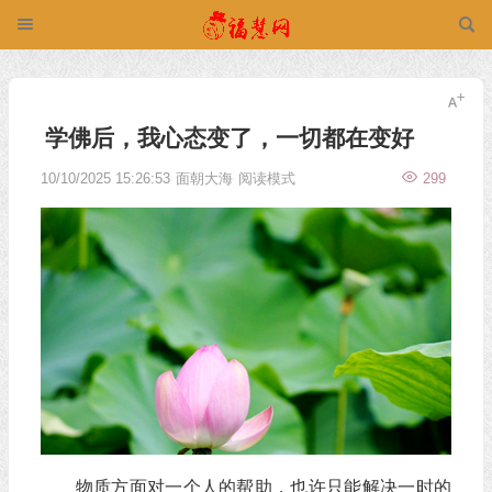
学佛后，我心态变了，一切都在变好
10/10/2025 15:26:53
面朝大海
阅读模式
299
物质方面对一个人的帮助，也许只能解决一时的