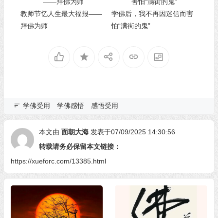
教师节忆人生最大福报——
学佛后，我不再因迷信而害
拜佛为师
怕“满街的鬼”
学佛受用
学佛感悟
感悟受用
本文由
面朝大海
发表于07/09/2025 14:30:56
转载请务必保留本文链接：
https://xueforc.com/13385.html