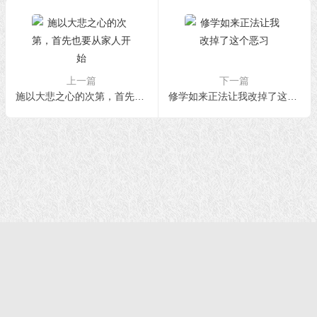
上一篇
下一篇
施以大悲之心的次第，首先也要从家人开始
修学如来正法让我改掉了这个恶习
首页
|
正法文告
|
羌佛说法
|
学佛感悟