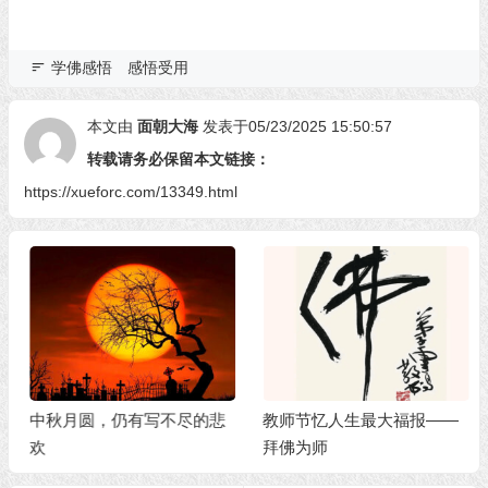
学佛感悟
感悟受用
本文由
面朝大海
发表于05/23/2025 15:50:57
转载请务必保留本文链接：
https://xueforc.com/13349.html
中秋月圆，仍有写不尽的悲
教师节忆人生最大福报——
欢
拜佛为师