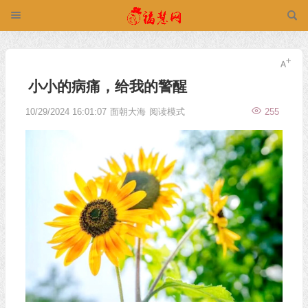
小小的病痛，给我的警醒
10/29/2024 16:01:07
面朝大海
阅读模式
255