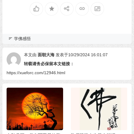
学佛感悟
本文由
面朝大海
发表于10/29/2024 16:01:07
转载请务必保留本文链接：
https://xueforc.com/12946.html