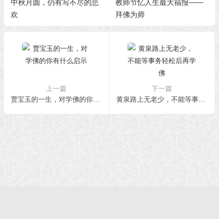
中秋月圆，仍有写不尽的悲
教师节忆人生最大福报——
欢
拜佛为师
上一篇
下一篇
贾宝玉的一生，对学佛的你有什么启示
黄泉路上无老少，不能等事务轻松后再学佛