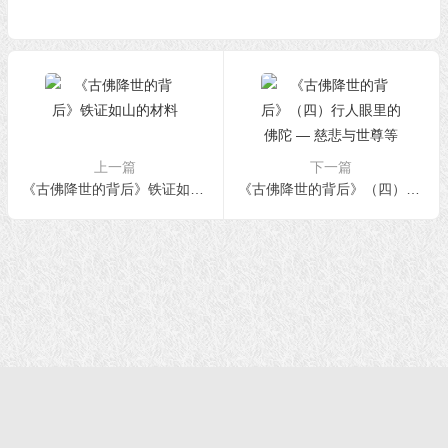
上一篇
下一篇
《古佛降世的背后》铁证如山的材料
《古佛降世的背后》（四）行人眼里的佛陀 — 慈悲与世尊等