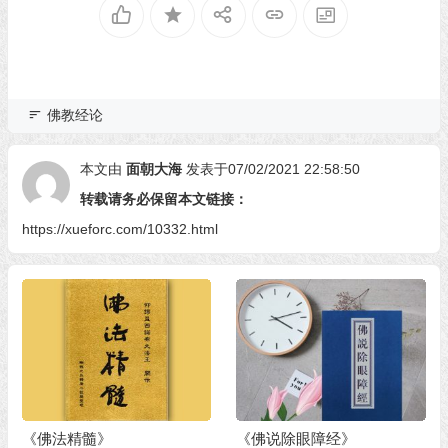
佛教经论
本文由
面朝大海
发表于07/02/2021 22:58:50
转载请务必保留本文链接：
https://xueforc.com/10332.html
《佛法精髓》
《佛说除眼障经》