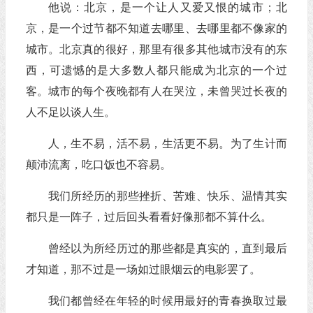
他说：北京，是一个让人又爱又恨的城市；北
京，是一个过节都不知道去哪里、去哪里都不像家的
城市。北京真的很好，那里有很多其他城市没有的东
西，可遗憾的是大多数人都只能成为北京的一个过
客。城市的每个夜晚都有人在哭泣，未曾哭过长夜的
人不足以谈人生。
人，生不易，活不易，生活更不易。为了生计而
颠沛流离，吃口饭也不容易。
我们所经历的那些挫折、苦难、快乐、温情其实
都只是一阵子，过后回头看看好像那都不算什么。
曾经以为所经历过的那些都是真实的，直到最后
才知道，那不过是一场如过眼烟云的电影罢了。
我们都曾经在年轻的时候用最好的青春换取过最