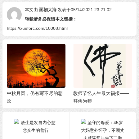
本文由
面朝大海
发表于05/14/2021 23:21:02
转载请务必保留本文链接：
https://xueforc.com/10008.html
中秋月圆，仍有写不尽的悲
教师节忆人生最大福报——
欢
拜佛为师