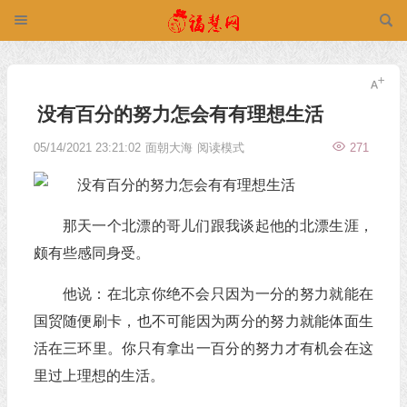
没有百分的努力怎会有有理想生活
05/14/2021 23:21:02
面朝大海
阅读模式
271
那天一个北漂的哥儿们跟我谈起他的北漂生涯，
颇有些感同身受。
他说：在北京你绝不会只因为一分的努力就能在
国贸随便刷卡，也不可能因为两分的努力就能体面生
活在三环里。你只有拿出一百分的努力才有机会在这
里过上理想的生活。