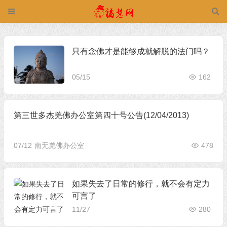
只有念佛才是能够成就解脱的法门吗？
05/15
162
第三世多杰羌佛办公室第四十号公告(12/04/2013)
07/12
南无羌佛办公室
478
如果失去了日常的修行，就不会有定力
可言了
11/27
280