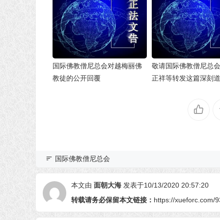
国际佛教僧尼总会对越梅丽佛
敬请国际佛教僧尼总
教徒的公开回覆
正祥等转发这篇深刻
国际佛教僧尼总会
本文由
面朝大海
发表于10/13/2020 20:57:20
转载请务必保留本文链接：
https://xueforc.com/