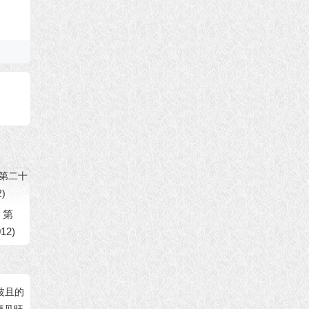
 第
12)