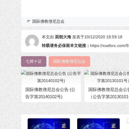
国际佛教僧尼总会
本文由
面朝大海
发表于10/12/2020 18:59:18
转载请务必保留本文链接：
https://xueforc.com/
七师十证
国际佛教僧尼总会
国际佛教僧尼总会公告 (公
国际佛教僧尼总会公
告字第20140102号)
（公告字第2013010