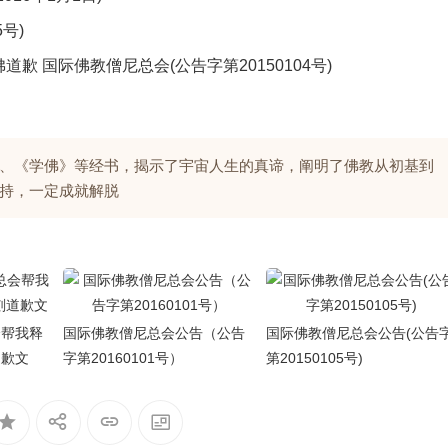
号)
 国际佛教僧尼总会(公告字第20150104号)
、《学佛》等经书，揭示了宇宙人生的真谛，阐明了佛教从初基到
持，一定成就解脱
会帮我释
国际佛教僧尼总会公告（公告
国际佛教僧尼总会公告(公告
道歉文
字第20160101号）
第20150105号)