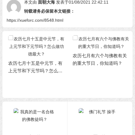
本文由
面朝大海
发表于01/08/2021 22:42:11
转载请务必保留本文链接：
https://xueforc.com/8548.html
农历七月有六个与佛教有关
农历七月十五是中元节，有
的重大节日，你知道吗？
上元节和下元节吗？怎么做
功德最大？