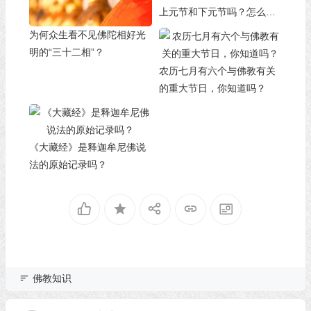
上元节和下元节吗？怎么做
功德最大？
为何众生看不见佛陀相好光
明的“三十二相”？
农历七月有六个与佛教有关
的重大节日，你知道吗？
《大藏经》是释迦牟尼佛说
法的原始记录吗？
佛教知识